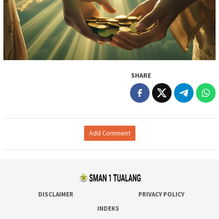
SHARE
Add Comment
DISCLAIMER
PRIVACY POLICY
INDEKS