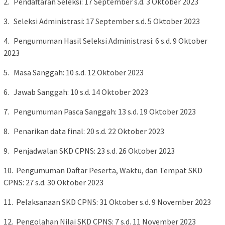
2. Pendaftaran Seleksi: 17 September s.d. 3 Oktober 2023
3. Seleksi Administrasi: 17 September s.d. 5 Oktober 2023
4. Pengumuman Hasil Seleksi Administrasi: 6 s.d. 9 Oktober
2023
5. Masa Sanggah: 10 s.d. 12 Oktober 2023
6. Jawab Sanggah: 10 s.d. 14 Oktober 2023
7. Pengumuman Pasca Sanggah: 13 s.d. 19 Oktober 2023
8. Penarikan data final: 20 s.d. 22 Oktober 2023
9. Penjadwalan SKD CPNS: 23 s.d. 26 Oktober 2023
10. Pengumuman Daftar Peserta, Waktu, dan Tempat SKD
CPNS: 27 s.d. 30 Oktober 2023
11. Pelaksanaan SKD CPNS: 31 Oktober s.d. 9 November 2023
12. Pengolahan Nilai SKD CPNS: 7 s.d. 11 November 2023