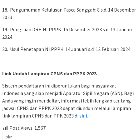
18. Pengumuman Kelulusan Pasca Sanggah: 8 s.d. 14 Desember
2023
19. Pengisian DRH NI PPPK: 15 Desember 2023 s.d. 13 Januari
2024
20. Usul Penetapan NI PPPK: 14 Januari s.d. 12 Februari 2024
Link Unduh Lampiran CPNS dan PPPK 2023
Sistem pendaftaran ini diperuntukan bagi masyarakat
Indonesia yang siap menjadi Aparatur Sipil Negara (ASN). Bagi
Anda yang ingin mendaftar, informasi lebih lengkap tentang
jadwal CPNS dan PPPK 2023 dapat diunduh melalui lampiran
link lampiran CPNS dan PPK 2023
di sini
.
Post Views:
1,567
bkn