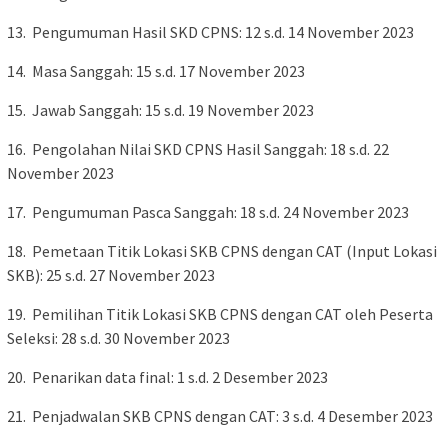
13. Pengumuman Hasil SKD CPNS: 12 s.d. 14 November 2023
14. Masa Sanggah: 15 s.d. 17 November 2023
15. Jawab Sanggah: 15 s.d. 19 November 2023
16. Pengolahan Nilai SKD CPNS Hasil Sanggah: 18 s.d. 22
November 2023
17. Pengumuman Pasca Sanggah: 18 s.d. 24 November 2023
18. Pemetaan Titik Lokasi SKB CPNS dengan CAT (Input Lokasi
SKB): 25 s.d. 27 November 2023
19. Pemilihan Titik Lokasi SKB CPNS dengan CAT oleh Peserta
Seleksi: 28 s.d. 30 November 2023
20. Penarikan data final: 1 s.d. 2 Desember 2023
21. Penjadwalan SKB CPNS dengan CAT: 3 s.d. 4 Desember 2023