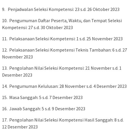
9. Penjadwalan Seleksi Kompetensi: 23 s.d. 26 Oktober 2023
10. Pengumuman Daftar Peserta, Waktu, dan Tempat Seleksi
Kompetensi: 27 s.d. 30 Oktober 2023
11. Pelaksanaan Seleksi Kompetensi: 1 s.d. 25 November 2023
12. Pelaksanaan Seleksi Kompetensi Teknis Tambahan: 6 s.d. 27
November 2023
13. Pengolahan Nilai Seleksi Kompetensi: 21 November s.d. 1
Desember 2023
14. Pengumuman Kelulusan: 28 November s.d. 4 Desember 2023
15. Masa Sanggah: 5 s.d. 7 Desember 2023
16. Jawab Sanggah: 5 s.d. 9 Desember 2023
17. Pengolahan Nilai Seleksi Kompetensi Hasil Sanggah: 8 s.d.
12 Desember 2023