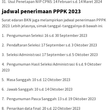
31. Usul Penetapan NIP CPNS: 14 Februari s.d. 14 Maret 2024
jadwal penerimaan PPPK 2023
Surat edaran BKN juga melampirkan jadwal penerimaan PPPK
2023. Lebih jelasnya, simak tanggal-tanggalnya di bawah ini.
1. Pengumuman Seleksi: 16 s.d. 30 September 2023
2. Pendaftaran Seleksi: 17 September s.d. 3 Oktober 2023
3. Seleksi Administrasi: 17 September s.d. 5 Oktober 2023
4. Pengumuman Hasil Seleksi Administrasi: 6 s.d. 9 Oktober
2023
5. Masa Sanggah: 10 s.d. 12 Oktober 2023
6. Jawab Sanggah: 10 s.d. 14 Oktober 2023
7. Pengumuman Pasca Sanggah: 13 s.d. 19 Oktober 2023
8. Penarikan data final: 20 s.d. 22 Oktober 2023