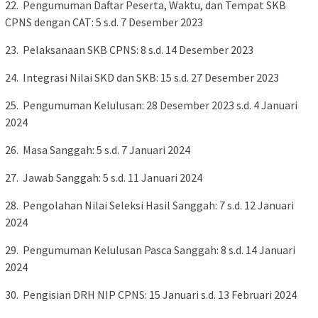
22. Pengumuman Daftar Peserta, Waktu, dan Tempat SKB
CPNS dengan CAT: 5 s.d. 7 Desember 2023
23. Pelaksanaan SKB CPNS: 8 s.d. 14 Desember 2023
24. Integrasi Nilai SKD dan SKB: 15 s.d. 27 Desember 2023
25. Pengumuman Kelulusan: 28 Desember 2023 s.d. 4 Januari
2024
26. Masa Sanggah: 5 s.d. 7 Januari 2024
27. Jawab Sanggah: 5 s.d. 11 Januari 2024
28. Pengolahan Nilai Seleksi Hasil Sanggah: 7 s.d. 12 Januari
2024
29. Pengumuman Kelulusan Pasca Sanggah: 8 s.d. 14 Januari
2024
30. Pengisian DRH NIP CPNS: 15 Januari s.d. 13 Februari 2024