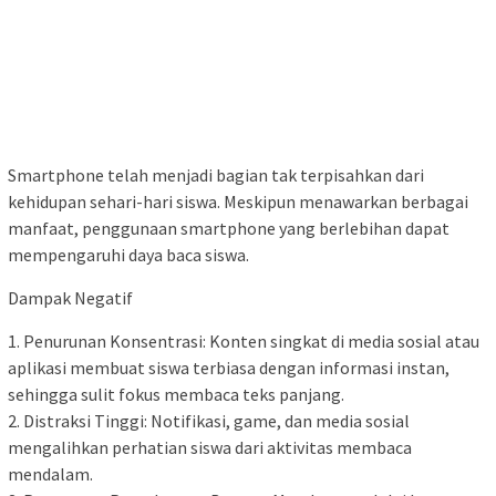
Smartphone telah menjadi bagian tak terpisahkan dari
kehidupan sehari-hari siswa. Meskipun menawarkan berbagai
manfaat, penggunaan smartphone yang berlebihan dapat
mempengaruhi daya baca siswa.
Dampak Negatif
1. Penurunan Konsentrasi: Konten singkat di media sosial atau
aplikasi membuat siswa terbiasa dengan informasi instan,
sehingga sulit fokus membaca teks panjang.
2. Distraksi Tinggi: Notifikasi, game, dan media sosial
mengalihkan perhatian siswa dari aktivitas membaca
mendalam.