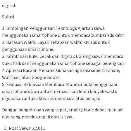
digital.
Solusi
1. Bimbingan Penggunaan Teknologi: Ajarkan siswa
menggunakan smartphone untuk membaca sumber edukatif.
2. Batasan Waktu Layar: Tetapkan waktu khusus untuk
penggunaan smartphone.
3. Kombinasi Buku Cetak dan Digital: Dorong siswa membaca
buku fisik dan menggunakan smartphone sebagai pelengkap.
4. Aplikasi Bacaan Menarik: Gunakan aplikasi seperti Kindle,
Wattpad, atau Google Books.
5. Evaluasi Kebiasaan Membaca: Monitor pola penggunaan
smartphone siswa untuk memastikan lebih banyak waktu
digunakan untuk aktivitas membaca atau belajar.
Dengan pengelolaan yang tepat, smartphone dapat menjadi
alat yang mendukung literasi siswa.
Post Views:
22,011