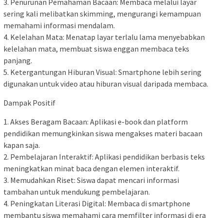
3. Penurunan Pemahaman Bacaan: Membaca melalui layar
sering kali melibatkan skimming, mengurangi kemampuan
memahami informasi mendalam.
4. Kelelahan Mata: Menatap layar terlalu lama menyebabkan
kelelahan mata, membuat siswa enggan membaca teks
panjang.
5. Ketergantungan Hiburan Visual: Smartphone lebih sering
digunakan untuk video atau hiburan visual daripada membaca.
Dampak Positif
1. Akses Beragam Bacaan: Aplikasi e-book dan platform
pendidikan memungkinkan siswa mengakses materi bacaan
kapan saja.
2. Pembelajaran Interaktif: Aplikasi pendidikan berbasis teks
meningkatkan minat baca dengan elemen interaktif.
3. Memudahkan Riset: Siswa dapat mencari informasi
tambahan untuk mendukung pembelajaran.
4. Peningkatan Literasi Digital: Membaca di smartphone
membantu siswa memahami cara memfilter informasi di era