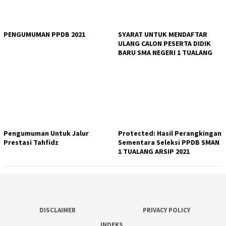
PENGUMUMAN PPDB 2021
SYARAT UNTUK MENDAFTAR
ULANG CALON PESERTA DIDIK
BARU SMA NEGERI 1 TUALANG
Pengumuman Untuk Jalur
Protected: Hasil Perangkingan
Prestasi Tahfidz
Sementara Seleksi PPDB SMAN
1 TUALANG ARSIP 2021
DISCLAIMER
PRIVACY POLICY
INDEKS