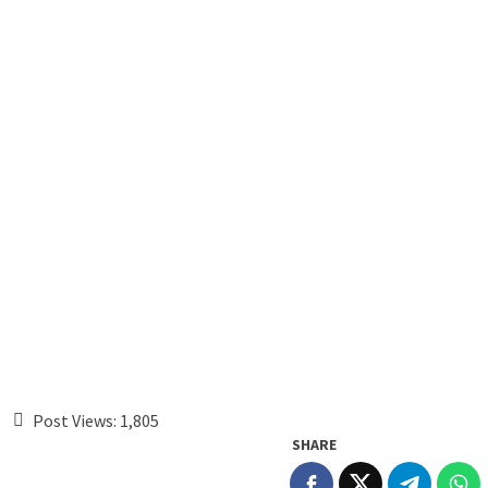
Post Views:
1,805
SHARE