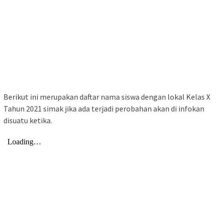
Berikut ini merupakan daftar nama siswa dengan lokal Kelas X
Tahun 2021 simak jika ada terjadi perobahan akan di infokan
disuatu ketika.